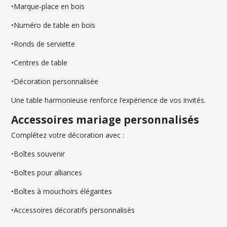
•Marque-place en bois
•Numéro de table en bois
•Ronds de serviette
•Centres de table
•Décoration personnalisée
Une table harmonieuse renforce l’expérience de vos invités.
Accessoires mariage personnalisés
Complétez votre décoration avec :
•Boîtes souvenir
•Boîtes pour alliances
•Boîtes à mouchoirs élégantes
•Accessoires décoratifs personnalisés