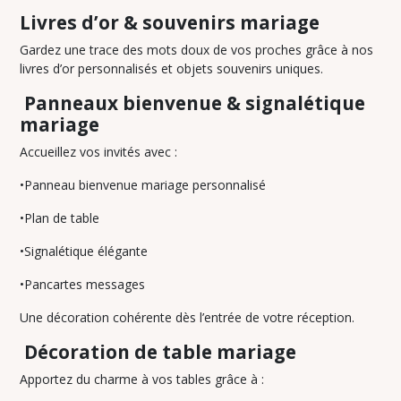
Livres d’or & souvenirs mariage
Gardez une trace des mots doux de vos proches grâce à nos
livres d’or personnalisés et objets souvenirs uniques.
Panneaux bienvenue & signalétique
mariage
Accueillez vos invités avec :
•Panneau bienvenue mariage personnalisé
•Plan de table
•Signalétique élégante
•Pancartes messages
Une décoration cohérente dès l’entrée de votre réception.
Décoration de table mariage
Apportez du charme à vos tables grâce à :