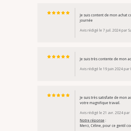
Je suis content de mon achat 
journée
Avis rédigé le 7 juil. 2024 par S
Je suis très contente de mon ac
Avis rédigé le 19 juin 2024 par
Je suis très satisfaite de mon
votre magnifique travail.
Avis rédigé le 21 avr. 2024 par 
Notre réponse
:
Merci, Céline, pour ce gentil 