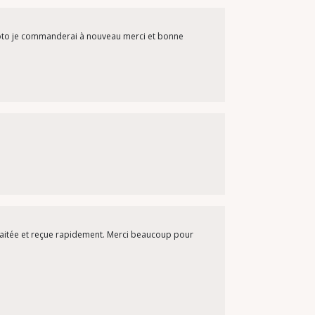
 foto je commanderai à nouveau merci et bonne
 traitée et reçue rapidement. Merci beaucoup pour