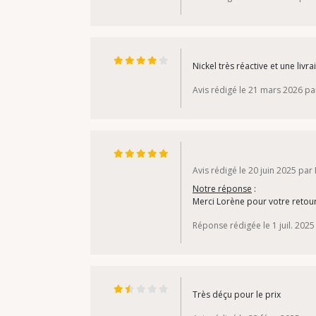
Nickel très réactive et une livr
Avis rédigé le 21 mars 2026 pa
Avis rédigé le 20 juin 2025 par
Notre réponse
:
Merci Lorène pour votre retour
Réponse rédigée le 1 juil. 2025
Très déçu pour le prix