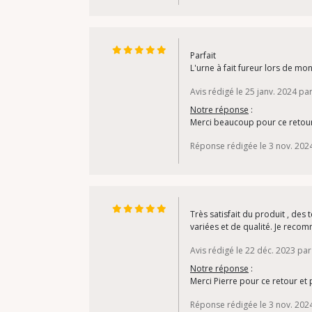
Parfait
L'urne à fait fureur lors de m
Avis rédigé le 25 janv. 2024 p
Notre réponse
:
Merci beaucoup pour ce retour 
Réponse rédigée le 3 nov. 202
Très satisfait du produit , des
variées et de qualité. Je reco
Avis rédigé le 22 déc. 2023 par
Notre réponse
:
Merci Pierre pour ce retour et 
Réponse rédigée le 3 nov. 202