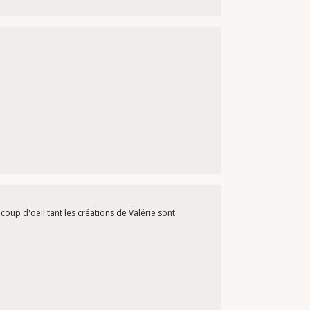
coup d'oeil tant les créations de Valérie sont