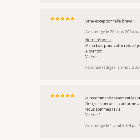
Urne exceptionnelle bravo !!
Avis rédigé le 20 sept. 2024 pa
Notre réponse
:
Merci Loïc pour votre retour! 
A bientôt,
Valérie
Réponse rédigée le 3 nov. 202
Je recommande vivement les cré
Design superbe et conforme a
Nous sommes ravis
Valérie F
Avis rédigé le 1 août 2024 par 