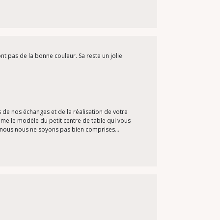
ont pas de la bonne couleur. Sa reste un jolie
de nos échanges et de la réalisation de votre
comme le modèle du petit centre de table qui vous
 nous nous ne soyons pas bien comprises...