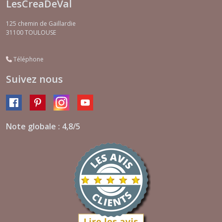
LesCreaDeVal
125 chemin de Gaillardie
31100
TOULOUSE
Téléphone
Suivez nous
Note globale : 4,8/5