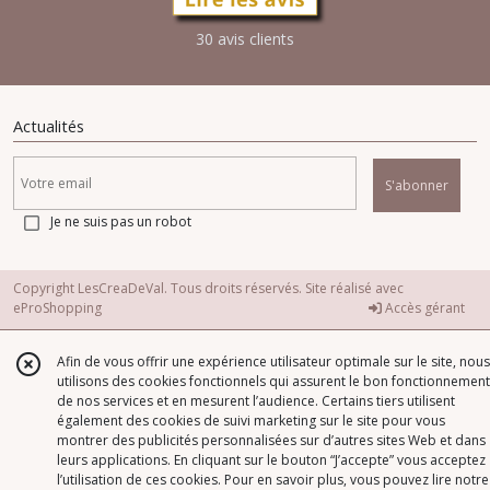
30 avis clients
Actualités
S'abonner
Je ne suis pas un robot
Copyright LesCreaDeVal. Tous droits réservés. Site réalisé avec
eProShopping
Accès gérant
Afin de vous offrir une expérience utilisateur optimale sur le site, nous
utilisons des cookies fonctionnels qui assurent le bon fonctionnement
de nos services et en mesurent l’audience. Certains tiers utilisent
également des cookies de suivi marketing sur le site pour vous
montrer des publicités personnalisées sur d’autres sites Web et dans
leurs applications. En cliquant sur le bouton “J’accepte” vous acceptez
l’utilisation de ces cookies. Pour en savoir plus, vous pouvez lire notre