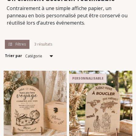
Contrairement à une simple affiche papier, un
panneau en bois personnalisé peut être conservé ou
réutilisé lors d’autres événements.
Filtres
3 résultats
Trier par
PERSONNALISABLE