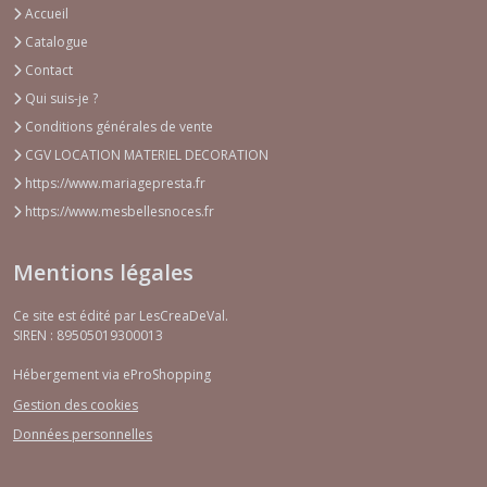
Accueil
Catalogue
Contact
Qui suis-je ?
Conditions générales de vente
CGV LOCATION MATERIEL DECORATION
https://www.mariagepresta.fr
https://www.mesbellesnoces.fr
Mentions légales
Ce site est édité par LesCreaDeVal.
SIREN : 89505019300013
Hébergement via eProShopping
Gestion des cookies
Données personnelles