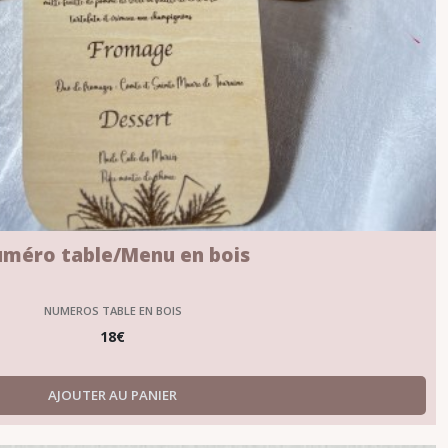
méro table/Menu en bois
NUMEROS TABLE EN BOIS
18
€
AJOUTER AU PANIER