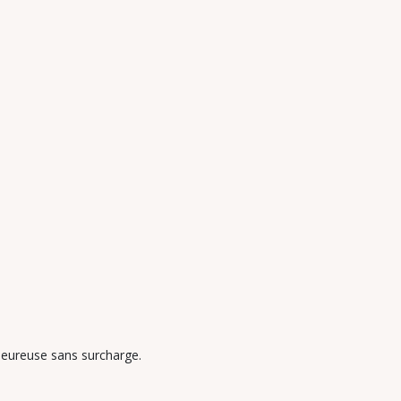
leureuse sans surcharge.