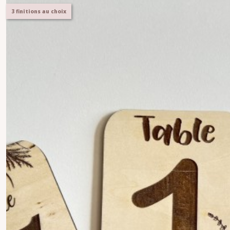
3 finitions au choix