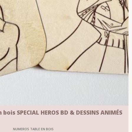
n bois SPECIAL HEROS BD & DESSINS ANIMÉS
NUMEROS TABLE EN BOIS