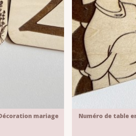
 Décoration mariage
Numéro de table e