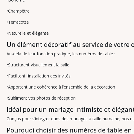
•Champêtre
•Terracotta
•Naturelle et élégante
Un élément décoratif au service de votre 
Au-delà de leur fonction pratique, les numéros de table :
•Structurent visuellement la salle
•Facilitent l’installation des invités
•Apportent une cohérence à l’ensemble de la décoration
•Subliment vos photos de réception
Idéal pour un mariage intimiste et élégan
Conçus pour s’intégrer dans des mariages à taille humaine, nos 
Pourquoi choisir des numéros de table en 