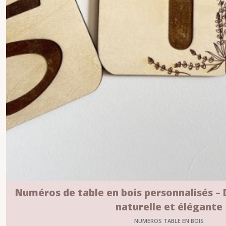
Numéros de table en bois personnalisés –
naturelle et élégante
NUMEROS TABLE EN BOIS