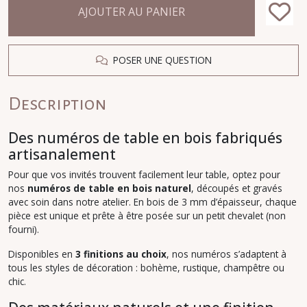
AJOUTER AU PANIER
POSER UNE QUESTION
Description
Des numéros de table en bois fabriqués
artisanalement
Pour que vos invités trouvent facilement leur table, optez pour
nos
numéros de table en bois naturel
, découpés et gravés
avec soin dans notre atelier. En bois de 3 mm d’épaisseur, chaque
pièce est unique et prête à être posée sur un petit chevalet (non
fourni).
Disponibles en
3 finitions au choix
, nos numéros s’adaptent à
tous les styles de décoration : bohème, rustique, champêtre ou
chic.