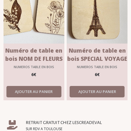
Numéro de table en
Numéro de table en
bois NOM DE FLEURS
bois SPECIAL VOYAGE
NUMEROS TABLE EN BOIS
NUMEROS TABLE EN BOIS
6
€
6
€
AJOUTER AU PANIER
AJOUTER AU PANIER
RETRAIT GRATUIT CHEZ LESCREADEVAL
SUR RDV A TOULOUSE