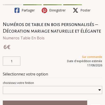
Partager
Enregistrer
Poster
Numéros de table en bois personnalisés –
Décoration mariage naturelle et élégante
Numeros Table En Bois
6
€
Sur commande
Date d'expédition estimée
17/08/2026
Sélectionnez votre option
choisissez votre finition