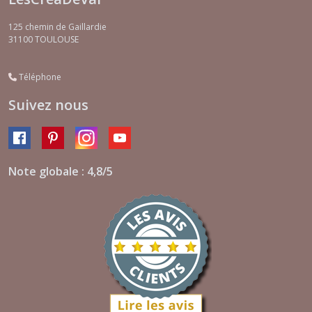
125 chemin de Gaillardie
31100
TOULOUSE
Téléphone
Suivez nous
Note globale : 4,8/5