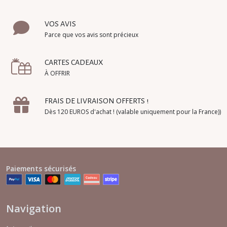
VOS AVIS
Parce que vos avis sont précieux
CARTES CADEAUX
À OFFRIR
FRAIS DE LIVRAISON OFFERTS !
Dès 120 EUROS d'achat ! (valable uniquement pour la France))
Paiements sécurisés
Navigation