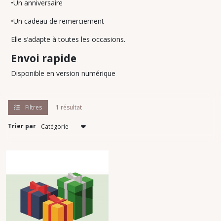
•Un anniversaire
•Un cadeau de remerciement
Elle s’adapte à toutes les occasions.
Envoi rapide
Disponible en version numérique
Filtres
1 résultat
Trier par