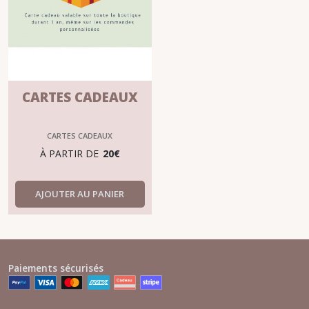
CARTES CADEAUX
CARTES CADEAUX
À PARTIR DE
20
€
AJOUTER AU PANIER
Paiements sécurisés