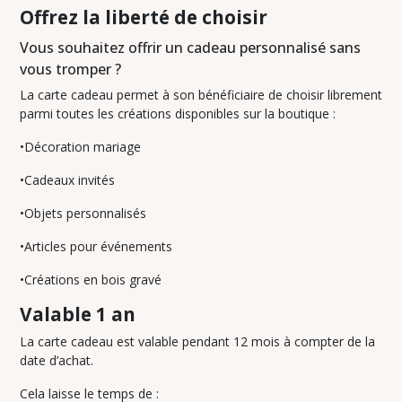
Offrez la liberté de choisir
Vous souhaitez offrir un cadeau personnalisé sans
vous tromper ?
La carte cadeau permet à son bénéficiaire de choisir librement
parmi toutes les créations disponibles sur la boutique :
•Décoration mariage
•Cadeaux invités
•Objets personnalisés
•Articles pour événements
•Créations en bois gravé
Valable 1 an
La carte cadeau est valable pendant 12 mois à compter de la
date d’achat.
Cela laisse le temps de :