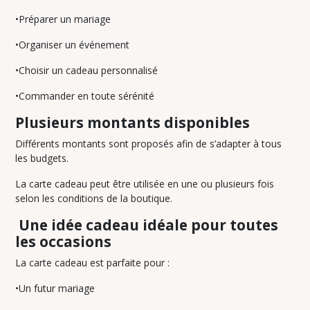
•Préparer un mariage
•Organiser un événement
•Choisir un cadeau personnalisé
•Commander en toute sérénité
Plusieurs montants disponibles
Différents montants sont proposés afin de s’adapter à tous
les budgets.
La carte cadeau peut être utilisée en une ou plusieurs fois
selon les conditions de la boutique.
Une idée cadeau idéale pour toutes
les occasions
La carte cadeau est parfaite pour :
•Un futur mariage