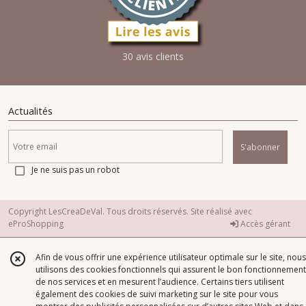
30 avis clients
Actualités
S'abonner
Je ne suis pas un robot
Copyright LesCreaDeVal. Tous droits réservés. Site réalisé avec
eProShopping
Accès gérant
Afin de vous offrir une expérience utilisateur optimale sur le site, nous
utilisons des cookies fonctionnels qui assurent le bon fonctionnement
de nos services et en mesurent l’audience. Certains tiers utilisent
également des cookies de suivi marketing sur le site pour vous