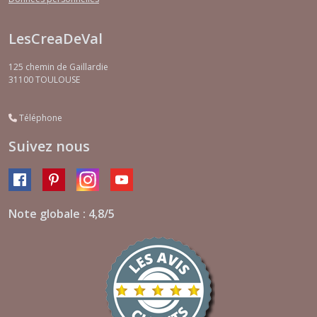
LesCreaDeVal
125 chemin de Gaillardie
31100
TOULOUSE
Téléphone
Suivez nous
Note globale : 4,8/5