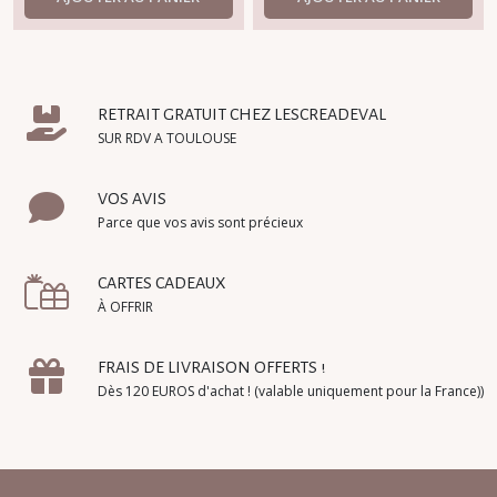
RETRAIT GRATUIT CHEZ LESCREADEVAL
SUR RDV A TOULOUSE
VOS AVIS
Parce que vos avis sont précieux
CARTES CADEAUX
À OFFRIR
FRAIS DE LIVRAISON OFFERTS !
Dès 120 EUROS d'achat ! (valable uniquement pour la France))