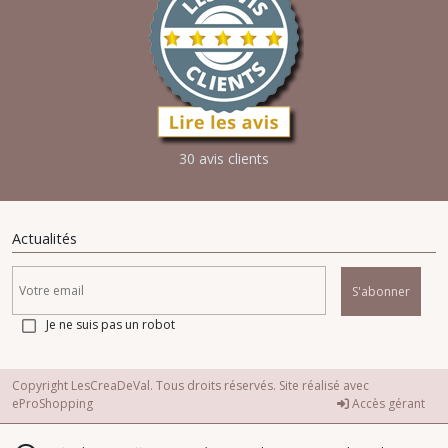
30 avis clients
Actualités
S'abonner
Je ne suis pas un robot
Copyright LesCreaDeVal. Tous droits réservés. Site réalisé avec
eProShopping
Accès gérant