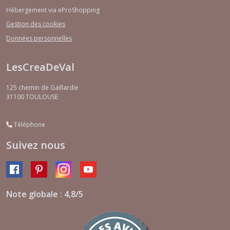
Hébergement via eProShopping
Gestion des cookies
Données personnelles
LesCreaDeVal
125 chemin de Gaillardie
31100
TOULOUSE
Téléphone
Suivez nous
Note globale : 4,8/5