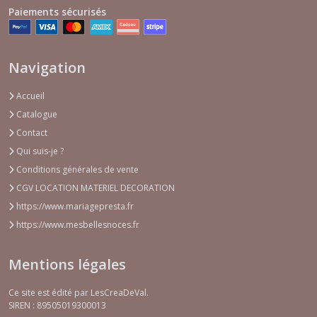
Paiements sécurisés
Navigation
Accueil
Catalogue
Contact
Qui suis-je ?
Conditions générales de vente
CGV LOCATION MATERIEL DECORATION
https://www.mariagepresta.fr
https://www.mesbellesnoces.fr
Mentions légales
Ce site est édité par LesCreaDeVal.
SIREN : 89505019300013