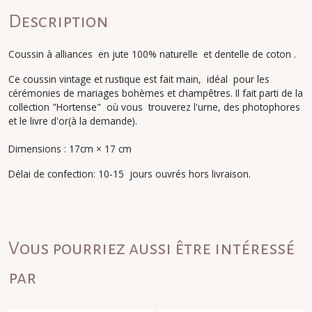
Description
Coussin à alliances en jute 100% naturelle et dentelle de coton .
Ce coussin vintage et rustique est fait main, idéal pour les
cérémonies de mariages bohèmes et champêtres. Il fait parti de la
collection "Hortense" où vous trouverez l'urne, des photophores
et le livre d'or(à la demande).
Dimensions : 17cm × 17 cm
Délai de confection: 10-15 jours ouvrés hors livraison.
Vous pourriez aussi être intéressé
par