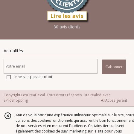
30 avis clients
Actualités
S'abonner
Je ne suis pas un robot
Copyright LesCreaDeVal. Tous droits réservés. Site réalisé avec
eProShopping
Accès gérant
Afin de vous offrir une expérience utilisateur optimale sur le site, nous
utilisons des cookies fonctionnels qui assurent le bon fonctionnement
de nos services et en mesurent l’audience. Certains tiers utilisent
également des cookies de suivi marketing sur le site pour vous