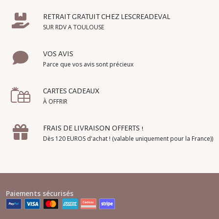
RETRAIT GRATUIT CHEZ LESCREADEVAL
SUR RDV A TOULOUSE
VOS AVIS
Parce que vos avis sont précieux
CARTES CADEAUX
À OFFRIR
FRAIS DE LIVRAISON OFFERTS !
Dès 120 EUROS d'achat ! (valable uniquement pour la France))
Paiements sécurisés