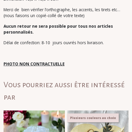
Merci de bien vérifier l’orthographe, les accents, les tirets etc…
(nous faisons un copié-collé de votre texte)
Aucun retour ne sera possible pour tous nos articles
personnalisés.
Délai de confection: 8-10 jours ouvrés hors livraison.
PHOTO NON CONTRACTUELLE
Vous pourriez aussi être intéressé
par
Plusieurs couleurs au choix