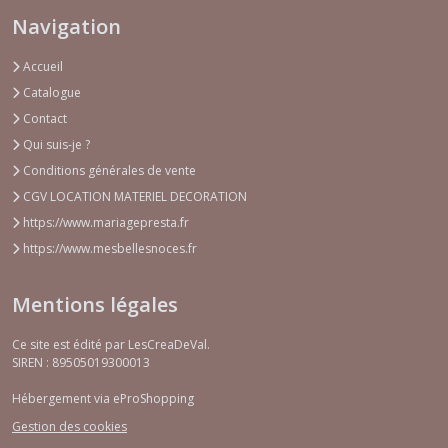
Navigation
Accueil
Catalogue
Contact
Qui suis-je ?
Conditions générales de vente
CGV LOCATION MATERIEL DECORATION
https://www.mariagepresta.fr
https://www.mesbellesnoces.fr
Mentions légales
Ce site est édité par LesCreaDeVal.
SIREN : 89505019300013
Hébergement via eProShopping
Gestion des cookies