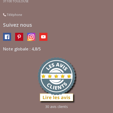
31100
TOULOUSE
Téléphone
Suivez nous
Note globale : 4,8/5
30 avis clients