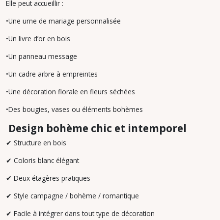
Elle peut accueillir :
•Une urne de mariage personnalisée
•Un livre d’or en bois
•Un panneau message
•Un cadre arbre à empreintes
•Une décoration florale en fleurs séchées
•Des bougies, vases ou éléments bohèmes
Design bohème chic et intemporel
✔
Structure en bois
✔
Coloris blanc élégant
✔
Deux étagères pratiques
✔
Style campagne / bohème / romantique
✔
Facile à intégrer dans tout type de décoration