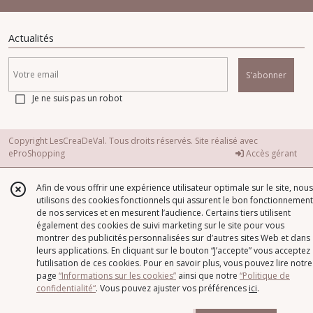
Actualités
S'abonner
Je ne suis pas un robot
Copyright LesCreaDeVal. Tous droits réservés. Site réalisé avec
eProShopping
Accès gérant
Afin de vous offrir une expérience utilisateur optimale sur le site, nous
utilisons des cookies fonctionnels qui assurent le bon fonctionnement
de nos services et en mesurent l’audience. Certains tiers utilisent
également des cookies de suivi marketing sur le site pour vous
montrer des publicités personnalisées sur d’autres sites Web et dans
leurs applications. En cliquant sur le bouton “J’accepte” vous acceptez
l’utilisation de ces cookies. Pour en savoir plus, vous pouvez lire notre
page
“Informations sur les cookies”
ainsi que notre
“Politique de
confidentialité“
. Vous pouvez ajuster vos préférences
ici
.