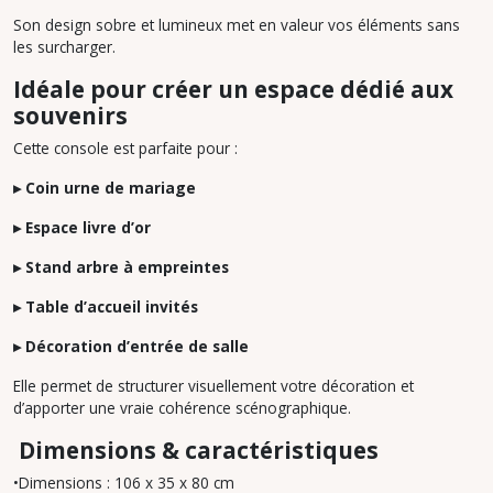
Son design sobre et lumineux met en valeur vos éléments sans
les surcharger.
Idéale pour créer un espace dédié aux
souvenirs
Cette console est parfaite pour :
▸ Coin urne de mariage
▸ Espace livre d’or
▸ Stand arbre à empreintes
▸ Table d’accueil invités
▸ Décoration d’entrée de salle
Elle permet de structurer visuellement votre décoration et
d’apporter une vraie cohérence scénographique.
Dimensions & caractéristiques
•Dimensions : 106 x 35 x 80 cm