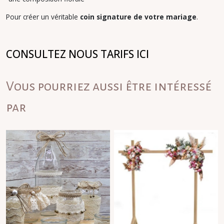
Pour créer un véritable
coin signature de votre mariage
.
CONSULTEZ NOUS TARIFS ICI
Vous pourriez aussi être intéressé
par