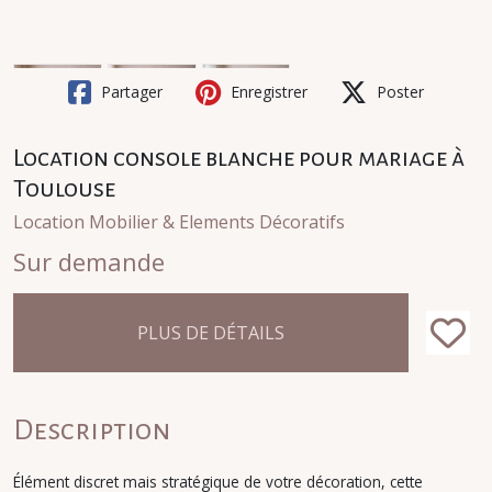
Partager
Enregistrer
Poster
Location console blanche pour mariage à
Toulouse
Location Mobilier & Elements Décoratifs
Sur demande
PLUS DE DÉTAILS
Description
Élément discret mais stratégique de votre décoration, cette