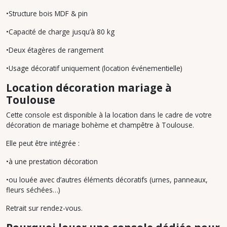
•Structure bois MDF & pin
•Capacité de charge jusqu’à 80 kg
•Deux étagères de rangement
•Usage décoratif uniquement (location événementielle)
Location décoration mariage à
Toulouse
Cette console est disponible à la location dans le cadre de votre
décoration de mariage bohème et champêtre à Toulouse.
Elle peut être intégrée :
•à une prestation décoration
•ou louée avec d’autres éléments décoratifs (urnes, panneaux,
fleurs séchées…)
Retrait sur rendez-vous.