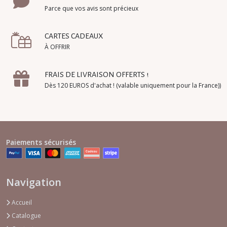
Parce que vos avis sont précieux
CARTES CADEAUX
À OFFRIR
FRAIS DE LIVRAISON OFFERTS !
Dès 120 EUROS d'achat ! (valable uniquement pour la France))
Paiements sécurisés
Navigation
Accueil
Catalogue