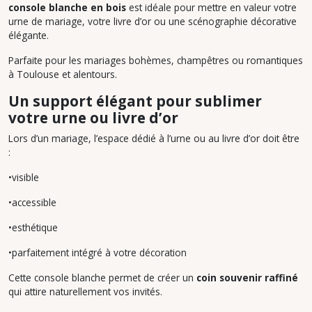
console blanche en bois
est idéale pour mettre en valeur votre
urne de mariage, votre livre d’or ou une scénographie décorative
élégante.
Parfaite pour les mariages bohèmes, champêtres ou romantiques
à Toulouse et alentours.
Un support élégant pour sublimer
votre urne ou livre d’or
Lors d’un mariage, l’espace dédié à l’urne ou au livre d’or doit être
:
•visible
•accessible
•esthétique
•parfaitement intégré à votre décoration
Cette console blanche permet de créer un
coin souvenir raffiné
qui attire naturellement vos invités.