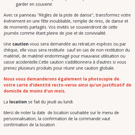
garder en souvenir.
Avec ce panneau "Règles de la piste de danse", transformez votre
événement en une fête inoubliable, remplie de rires, de danse et
de moments partagés. Vos invités se souviendront de cette
journée comme étant pleine de joie et de convivialité.
Une
caution
vous sera demandée au retrait,en espèces ou par
chèque, elle vous sera restituée sauf en cas de non restitution du
matériel, de matériel endommagé pour mauvaise utilisation ou
casse accidentelle.Cette caution s’additionnera à d’autres si vous
prenez plusieurs produits pour réunir une caution globale.
Nous vous demanderons également la photocopie de
votre carte d'identité recto-verso ainsi qu'un justificatif de
domicile de moins d'un mois.
La
location
se fait du jeudi au lundi.
Merci de noter la date de location souhaitée sur le menu de
personnalisation, la confirmation de la commande vaut
confirmation de la location