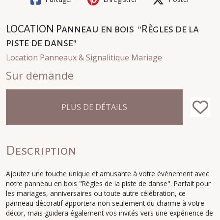
LOCATION Panneau en bois "Règles de la
piste de danse"
Location Panneaux & Signalitique Mariage
Sur demande
PLUS DE DÉTAILS
Description
Ajoutez une touche unique et amusante à votre événement avec
notre panneau en bois "Règles de la piste de danse". Parfait pour
les mariages, anniversaires ou toute autre célébration, ce
panneau décoratif apportera non seulement du charme à votre
décor, mais guidera également vos invités vers une expérience de