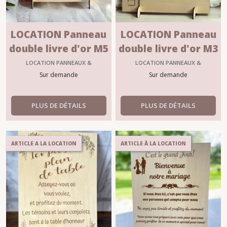
LOCATION Panneau
LOCATION Panneau
double livre d'or M5
double livre d'or M3
LOCATION PANNEAUX &
LOCATION PANNEAUX &
SIGNALITIQUE MARIAGE
SIGNALITIQUE MARIAGE
Sur demande
Sur demande
PLUS DE DÉTAILS
PLUS DE DÉTAILS
ARTICLE A LA LOCATION
ARTICLE À LA LOCATION