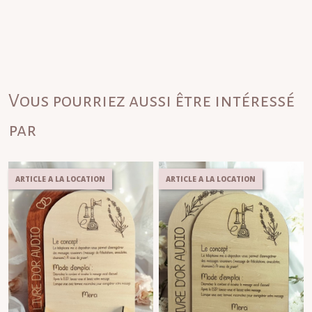
Vous pourriez aussi être intéressé
par
ARTICLE A LA LOCATION
ARTICLE A LA LOCATION