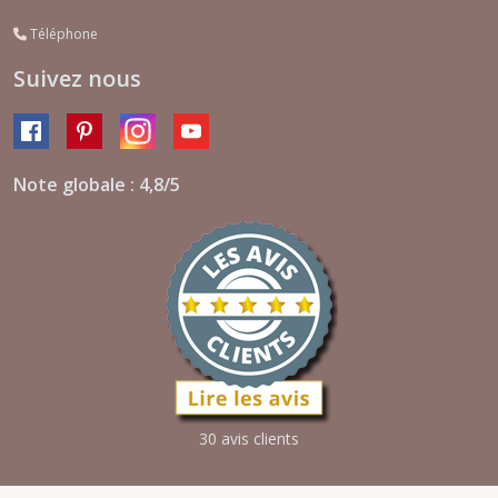
Téléphone
Suivez nous
Note globale : 4,8/5
30 avis clients