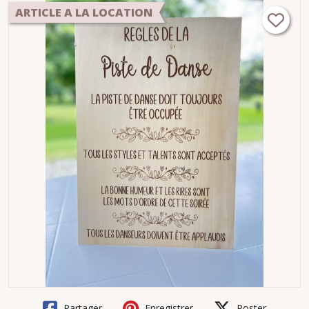
ARTICLE A LA LOCATION
Partager
Enregistrer
Poster