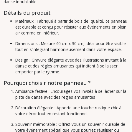
danse inoubliable.
Détails du produit
Matériaux :
Fabriqué à partir de bois de qualité, ce panneau
est durable et conçu pour résister aux événements en plein
air comme en intérieur.
Dimensions :
Mesure 40 cm x 30 cm, idéal pour être visible
tout en s'intégrant harmonieusement dans votre espace.
Design :
Gravure élégante avec des illustrations invitant à la
danse et des règles amusantes qui incitent à se laisser
emporter par le rythme.
Pourquoi choisir notre panneau ?
Ambiance festive :
Encouragez vos invités à se lâcher sur la
piste de danse avec des règles amusantes
Décoration élégante :
Apporte une touche rustique chic à
votre décor tout en restant fonctionnel.
Souvenir mémorable :
Offrez-vous un souvenir durable de
votre événement spécial que vous pourrez réutiliser ou