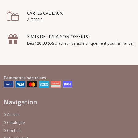
CARTES CADEAUX
À OFFRIR
FRAIS DE LIVRAISON OFFERTS !
Dès 120 EUROS d'achat ! (valable uniquement pour la France))
Paiements sécurisés
Navigation
Accueil
Catalogue
Contact