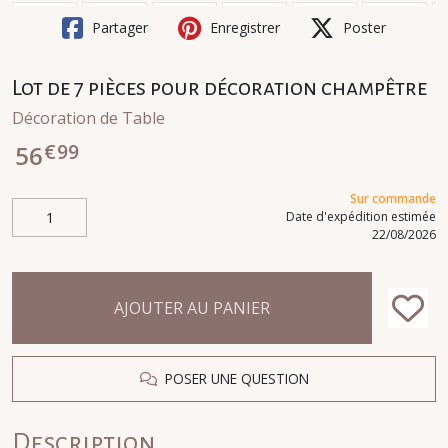
Partager
Enregistrer
Poster
Lot de 7 pièces pour décoration champêtre
Décoration de Table
€
99
56
Sur commande
Date d'expédition estimée
22/08/2026
AJOUTER AU PANIER
POSER UNE QUESTION
Description