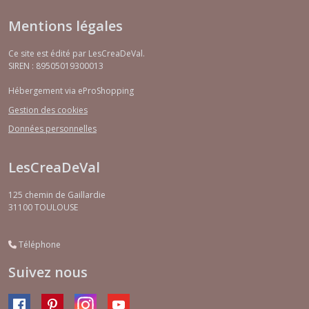
Mentions légales
Ce site est édité par LesCreaDeVal.
SIREN : 89505019300013
Hébergement via eProShopping
Gestion des cookies
Données personnelles
LesCreaDeVal
125 chemin de Gaillardie
31100
TOULOUSE
Téléphone
Suivez nous