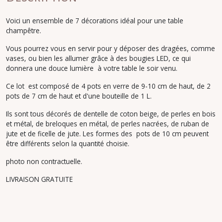
Voici un ensemble de 7 décorations idéal pour une table
champêtre.
Vous pourrez vous en servir pour y déposer des dragées, comme
vases, ou bien les allumer grâce à des bougies LED, ce qui
donnera une douce lumière à votre table le soir venu.
Ce lot est composé de 4 pots en verre de 9-10 cm de haut, de 2
pots de 7 cm de haut et d'une bouteille de 1 L.
Ils sont tous décorés de dentelle de coton beige, de perles en bois
et métal, de breloques en métal, de perles nacrées, de ruban de
jute et de ficelle de jute. Les formes des pots de 10 cm peuvent
être différents selon la quantité choisie.
photo non contractuelle.
LIVRAISON GRATUITE