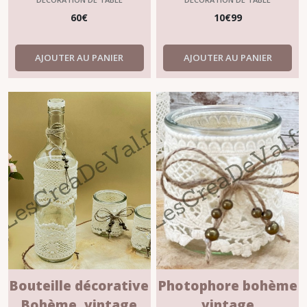
60
€
10
€
99
AJOUTER AU PANIER
AJOUTER AU PANIER
Bouteille décorative
Photophore bohème
Bohème, vintage
vintage