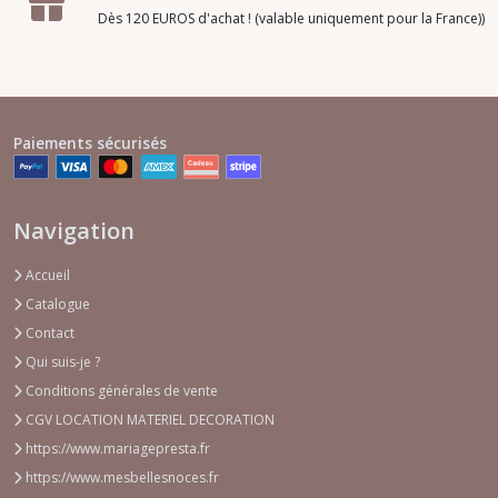
Dès 120 EUROS d'achat ! (valable uniquement pour la France))
Paiements sécurisés
Navigation
Accueil
Catalogue
Contact
Qui suis-je ?
Conditions générales de vente
CGV LOCATION MATERIEL DECORATION
https://www.mariagepresta.fr
https://www.mesbellesnoces.fr