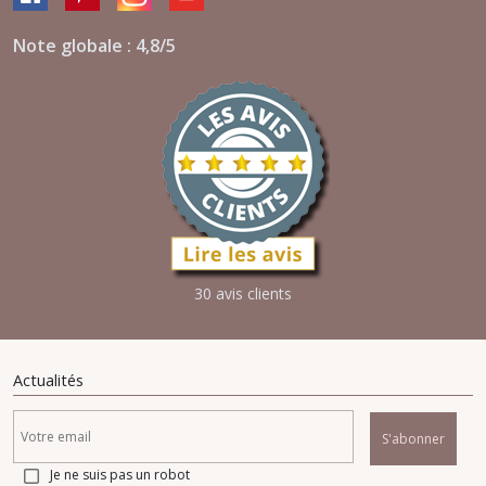
Note globale : 4,8/5
30 avis clients
Actualités
S'abonner
Je ne suis pas un robot