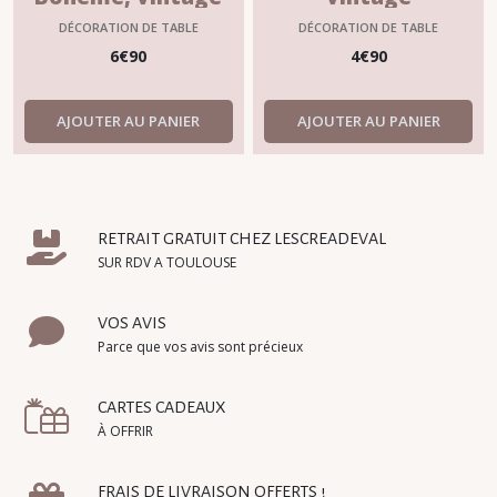
DÉCORATION DE TABLE
DÉCORATION DE TABLE
6
€
90
4
€
90
AJOUTER AU PANIER
AJOUTER AU PANIER
RETRAIT GRATUIT CHEZ LESCREADEVAL
SUR RDV A TOULOUSE
VOS AVIS
Parce que vos avis sont précieux
CARTES CADEAUX
À OFFRIR
FRAIS DE LIVRAISON OFFERTS !