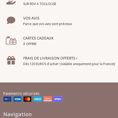
SUR RDV A TOULOUSE
VOS AVIS
Parce que vos avis sont précieux
CARTES CADEAUX
À OFFRIR
FRAIS DE LIVRAISON OFFERTS !
Dès 120 EUROS d'achat ! (valable uniquement pour la France))
Paiements sécurisés
Navigation