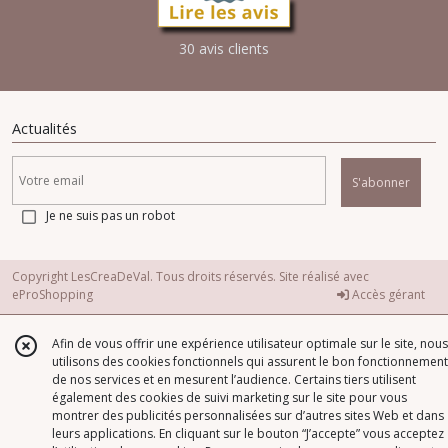
30 avis clients
Actualités
S'abonner
Je ne suis pas un robot
Copyright LesCreaDeVal. Tous droits réservés. Site réalisé avec
eProShopping
Accès gérant
Afin de vous offrir une expérience utilisateur optimale sur le site, nous
utilisons des cookies fonctionnels qui assurent le bon fonctionnement
de nos services et en mesurent l’audience. Certains tiers utilisent
également des cookies de suivi marketing sur le site pour vous
montrer des publicités personnalisées sur d’autres sites Web et dans
leurs applications. En cliquant sur le bouton “J’accepte” vous acceptez