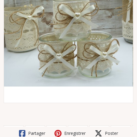
Partager
Enregistrer
Poster