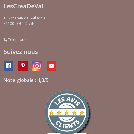
LesCreaDeVal
125 chemin de Gaillardie
31100
TOULOUSE
Téléphone
Suivez nous
Note globale : 4,8/5