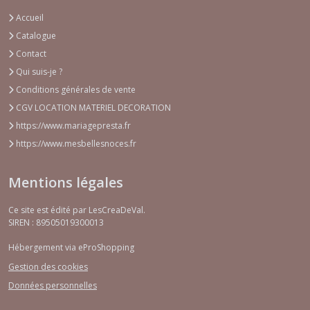
Accueil
Catalogue
Contact
Qui suis-je ?
Conditions générales de vente
CGV LOCATION MATERIEL DECORATION
https://www.mariagepresta.fr
https://www.mesbellesnoces.fr
Mentions légales
Ce site est édité par LesCreaDeVal.
SIREN : 89505019300013
Hébergement via eProShopping
Gestion des cookies
Données personnelles