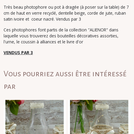
Très beau photophore ou pot à dragée (à poser sur la table) de 7
cm de haut en verre recyclé, dentelle beige, corde de jute, ruban
satin ivoire et coeur nacré. Vendus par 3
Ces photophores font partis de la collection "ALIENOR" dans
laquelle vous trouverez des bouteilles décoratives assorties,
l'urne, le coussin à alliances et le livre d'or
VENDUS PAR 3
Vous pourriez aussi être intéressé
par