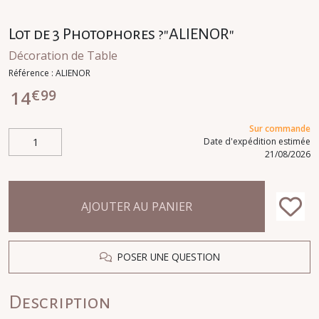
Lot de 3 Photophores ?"ALIENOR"
Décoration de Table
Référence :
ALIENOR
€
99
14
Sur commande
Date d'expédition estimée
21/08/2026
AJOUTER AU PANIER
POSER UNE QUESTION
Description