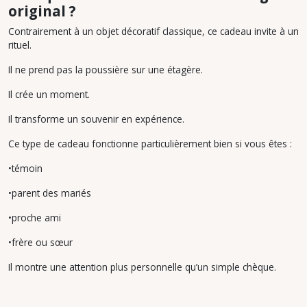
original ?
Contrairement à un objet décoratif classique, ce cadeau invite à un
rituel.
Il ne prend pas la poussière sur une étagère.
Il crée un moment.
Il transforme un souvenir en expérience.
Ce type de cadeau fonctionne particulièrement bien si vous êtes :
•témoin
•parent des mariés
•proche ami
•frère ou sœur
Il montre une attention plus personnelle qu’un simple chèque.