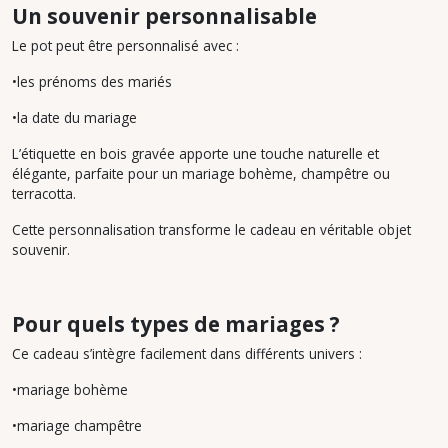
Un souvenir personnalisable
Le pot peut être personnalisé avec :
•les prénoms des mariés
•la date du mariage
L’étiquette en bois gravée apporte une touche naturelle et
élégante, parfaite pour un mariage bohème, champêtre ou
terracotta.
Cette personnalisation transforme le cadeau en véritable objet
souvenir.
Pour quels types de mariages ?
Ce cadeau s’intègre facilement dans différents univers :
•mariage bohème
•mariage champêtre