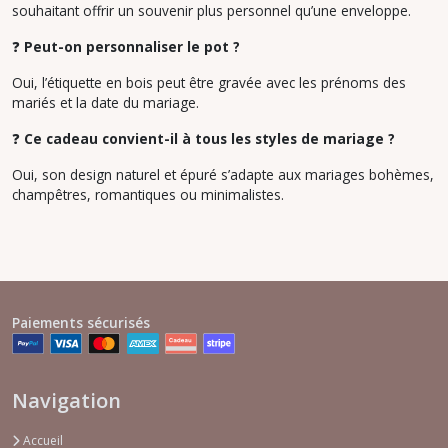
souhaitant offrir un souvenir plus personnel qu’une enveloppe.
❓
Peut-on personnaliser le pot ?
Oui, l’étiquette en bois peut être gravée avec les prénoms des
mariés et la date du mariage.
❓
Ce cadeau convient-il à tous les styles de mariage ?
Oui, son design naturel et épuré s’adapte aux mariages bohèmes,
champêtres, romantiques ou minimalistes.
Paiements sécurisés
Navigation
Accueil