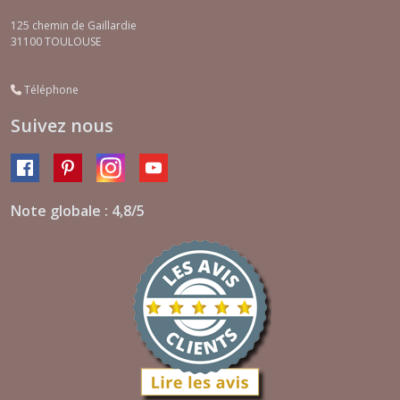
125 chemin de Gaillardie
31100
TOULOUSE
Téléphone
Suivez nous
Note globale : 4,8/5