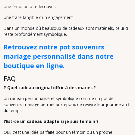
Une émotion à redécouvrir.
Une trace tangible d’un engagement.
Dans un monde où beaucoup de cadeaux sont matériels, celui-ci
reste profondément symbolique.
Retrouvez notre pot souvenirs
mariage personnalisé dans notre
boutique en ligne.
FAQ
❓
Quel cadeau original offrir à des mariés ?
Un cadeau personnalisé et symbolique comme un pot de
souvenirs mariage permet aux époux de revivre leur journée au fil
du temps.
❓
Est-ce un cadeau adapté si je suis témoin ?
Oui, c’est une idée parfaite pour un témoin ou un proche