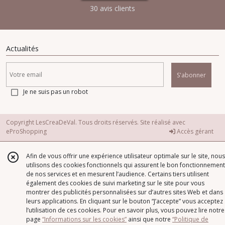
30 avis clients
Actualités
S'abonner
Je ne suis pas un robot
Copyright LesCreaDeVal. Tous droits réservés. Site réalisé avec
eProShopping
Accès gérant
Afin de vous offrir une expérience utilisateur optimale sur le site, nous
utilisons des cookies fonctionnels qui assurent le bon fonctionnement
de nos services et en mesurent l’audience. Certains tiers utilisent
également des cookies de suivi marketing sur le site pour vous
montrer des publicités personnalisées sur d’autres sites Web et dans
leurs applications. En cliquant sur le bouton “J’accepte” vous acceptez
l’utilisation de ces cookies. Pour en savoir plus, vous pouvez lire notre
page
“Informations sur les cookies”
ainsi que notre
“Politique de