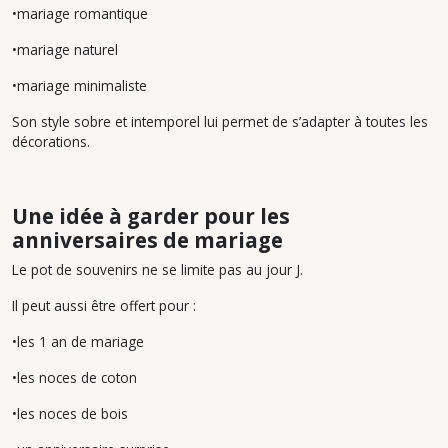
•mariage romantique
•mariage naturel
•mariage minimaliste
Son style sobre et intemporel lui permet de s’adapter à toutes les
décorations.
Une idée à garder pour les
anniversaires de mariage
Le pot de souvenirs ne se limite pas au jour J.
Il peut aussi être offert pour :
•les 1 an de mariage
•les noces de coton
•les noces de bois