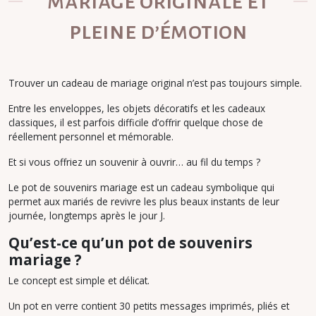
mariage originale et
pleine d’émotion
Trouver un cadeau de mariage original n’est pas toujours simple.
Entre les enveloppes, les objets décoratifs et les cadeaux
classiques, il est parfois difficile d’offrir quelque chose de
réellement personnel et mémorable.
Et si vous offriez un souvenir à ouvrir… au fil du temps ?
Le pot de souvenirs mariage est un cadeau symbolique qui
permet aux mariés de revivre les plus beaux instants de leur
journée, longtemps après le jour J.
Qu’est-ce qu’un pot de souvenirs
mariage ?
Le concept est simple et délicat.
Un pot en verre contient 30 petits messages imprimés, pliés et