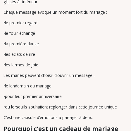
glissés à l’intérieur.
Chaque message évoque un moment fort du mariage :
•le premier regard
•le “oui” échangé
•la première danse
•les éclats de rire
•les larmes de joie
Les mariés peuvent choisir d’ouvrir un message :
•le lendemain du mariage
•pour leur premier anniversaire
•ou lorsqu’ils souhaitent replonger dans cette journée unique
C’est une capsule d’émotions à partager à deux.
Pourquoi c’est un cadeau de mariage