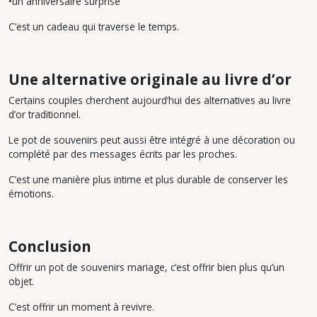
•un anniversaire surprise
C’est un cadeau qui traverse le temps.
Une alternative originale au livre d’or
Certains couples cherchent aujourd’hui des alternatives au livre
d’or traditionnel.
Le pot de souvenirs peut aussi être intégré à une décoration ou
complété par des messages écrits par les proches.
C’est une manière plus intime et plus durable de conserver les
émotions.
Conclusion
Offrir un pot de souvenirs mariage, c’est offrir bien plus qu’un
objet.
C’est offrir un moment à revivre.