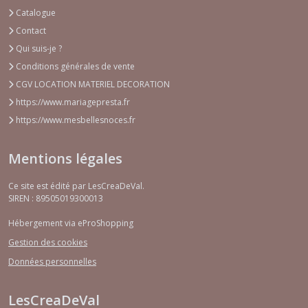
Catalogue
Contact
Qui suis-je ?
Conditions générales de vente
CGV LOCATION MATERIEL DECORATION
https://www.mariagepresta.fr
https://www.mesbellesnoces.fr
Mentions légales
Ce site est édité par LesCreaDeVal.
SIREN : 89505019300013
Hébergement via eProShopping
Gestion des cookies
Données personnelles
LesCreaDeVal